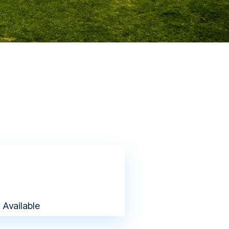
Available