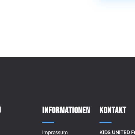
Ü
Informationen
Kontakt
Impressum
KIDS UNITED F