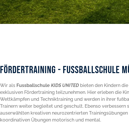
Fördertraining - Fussballschule 
Wir als
Fussballschule
KIDS UNITED
bieten den Kindern die
exklusiven Fördertraining teilzunehmen. Hier erleben die Ki
Wettkämpfen und Techniktraining und werden in ihrer fußb
Trainern weiter begleitet und geschult. Ebenso verbessern
auserwählten kreativen neurozentrierten Trainingsübungen
koordinativen Übungen motorisch und mental.