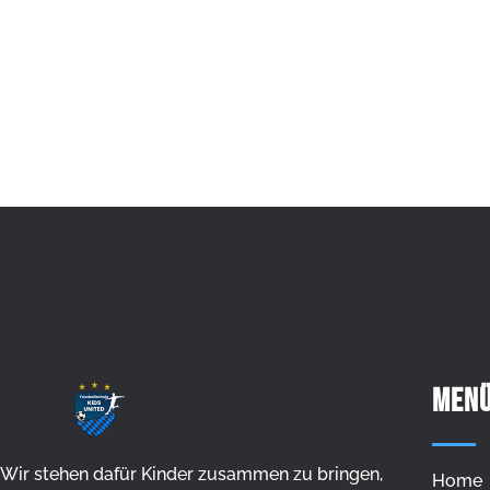
MEN
Wir stehen dafür Kinder zusammen zu bringen,
Home