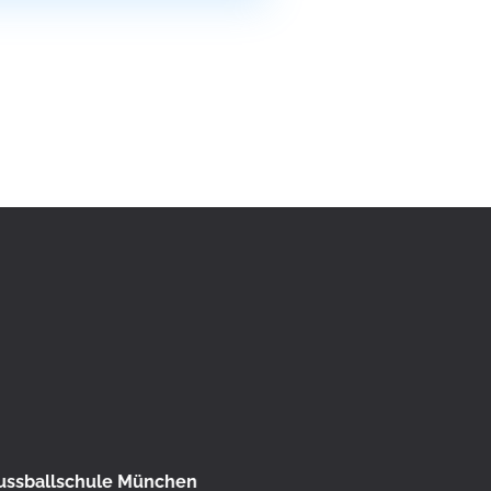
ussballschule München