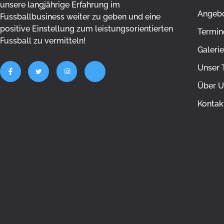
unsere langjährige Erfahrung im
Angeb
Fussballbusiness weiter zu geben und eine
positive Einstellung zum leistungsorientierten
Termin
Fussball zu vermitteln!
Galerie
Unser 
Über U
Kontak