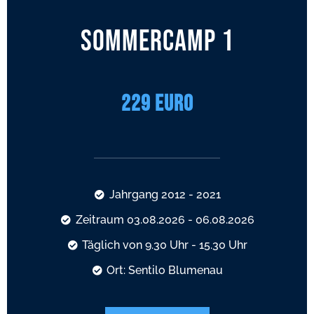
Sommercamp 1
229 Euro
Jahrgang 2012 - 2021
Zeitraum 03.08.2026 - 06.08.2026
Täglich von 9.30 Uhr - 15.30 Uhr
Ort: Sentilo Blumenau