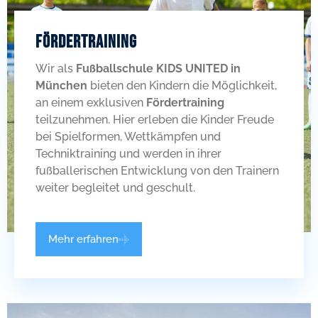
Fördertraining
Wir als
Fußballschule KIDS UNITED in
München
bieten den Kindern die Möglichkeit,
an einem exklusiven
Fördertraining
teilzunehmen. Hier erleben die Kinder Freude
bei Spielformen, Wettkämpfen und
Techniktraining und werden in ihrer
fußballerischen Entwicklung von den Trainern
weiter begleitet und geschult.
Mehr erfahren