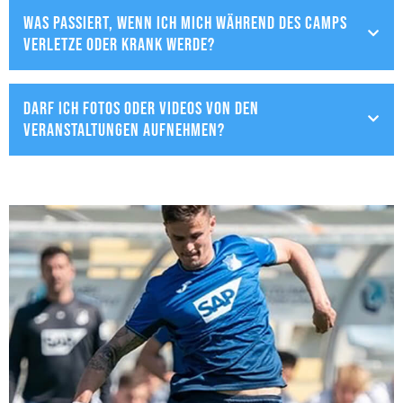
Was passiert, wenn ich mich während des Camps
verletze oder krank werde?
Darf ich Fotos oder Videos von den
Veranstaltungen aufnehmen?