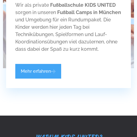
Wir als private
Fußballschule KIDS UNITED
sorgen in unseren
Fußball Camps in München
und Umgebung für ein Rundumpaket. Die
Kinder werden hier jeden Tag bei
Technikübungen, Spielformen und Lauf-
Koordinationsübungen viel dazulernen, ohne
dass dabei der Spaß zu kurz kommt.
Mehr erfahren