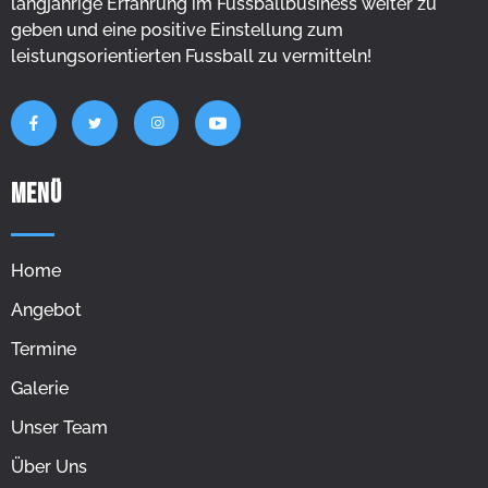
langjährige Erfahrung im Fussballbusiness weiter zu
geben und eine positive Einstellung zum
leistungsorientierten Fussball zu vermitteln!
MENÜ
Home
Angebot
Termine
Galerie
Unser Team
Über Uns