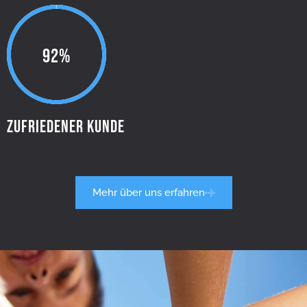
100%
Zufriedener Kunde
Mehr über uns erfahren