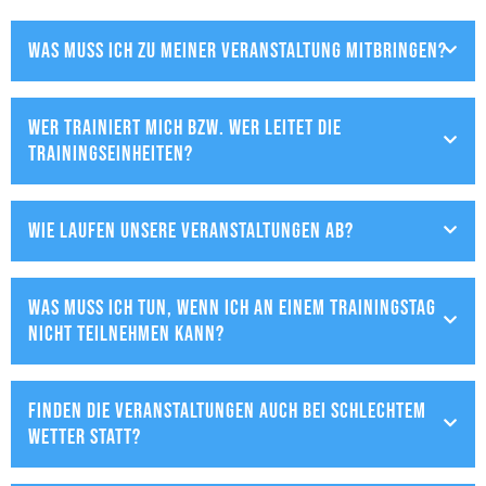
Was muss ich zu meiner Veranstaltung mitbringen?
Wer trainiert mich bzw. wer leitet die
Trainingseinheiten?
Wie laufen unsere Veranstaltungen ab?
Was muss ich tun, wenn ich an einem Trainingstag
nicht teilnehmen kann?
Finden die Veranstaltungen auch bei schlechtem
Wetter statt?