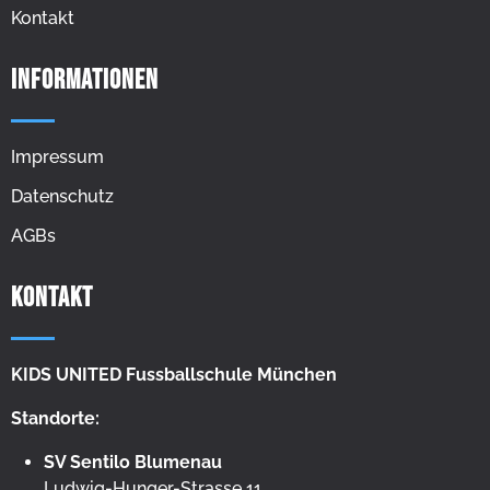
Kontakt
Informationen
Impressum
Datenschutz
AGBs
Kontakt
KIDS UNITED Fussballschule München
Standorte:
SV Sentilo Blumenau
Ludwig-Hunger-Strasse 11