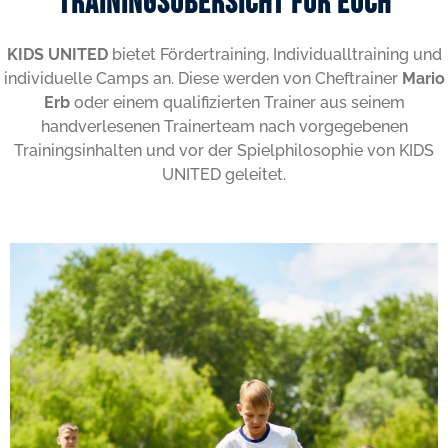
Trainingsübersicht für euch
KIDS UNITED
bietet Fördertraining, Individualltraining und
individuelle Camps an. Diese werden von Cheftrainer
Mario
Erb
oder einem qualifizierten Trainer aus seinem
handverlesenen Trainerteam nach vorgegebenen
Trainingsinhalten und vor der Spielphilosophie von KIDS
UNITED geleitet.