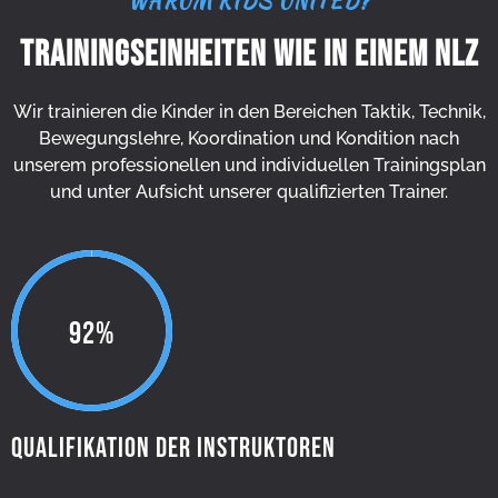
WARUM KIDS UNITED?
Trainingseinheiten wie in einem NLZ
Wir trainieren die Kinder in den Bereichen Taktik, Technik,
Bewegungslehre, Koordination und Kondition nach
unserem professionellen und individuellen Trainingsplan
und unter Aufsicht unserer qualifizierten Trainer.
100%
Qualifikation der Instruktoren