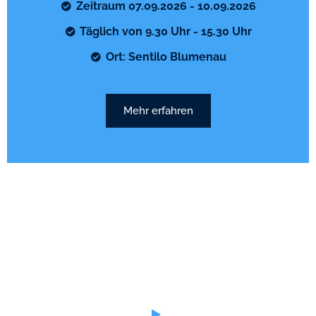
Zeitraum 07.09.2026 - 10.09.2026
Täglich von 9.30 Uhr - 15.30 Uhr
Ort: Sentilo Blumenau
Mehr erfahren