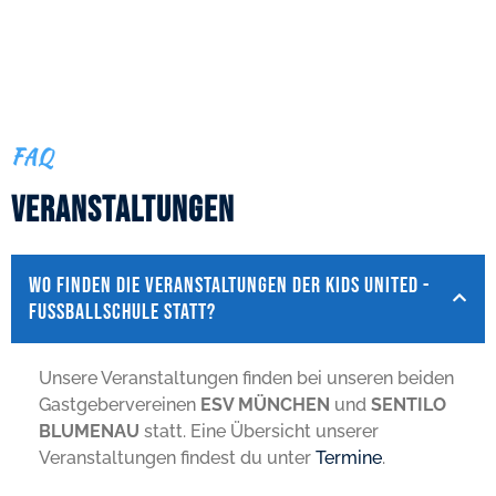
FAQ
Veranstaltungen
Wo finden die Veranstaltungen der KIDS UNITED -
Fussballschule statt?
Unsere Veranstaltungen finden bei unseren beiden
Gastgebervereinen
ESV MÜNCHEN
und
SENTILO
BLUMENAU
statt. Eine Übersicht unserer
Veranstaltungen findest du unter
Termine
.