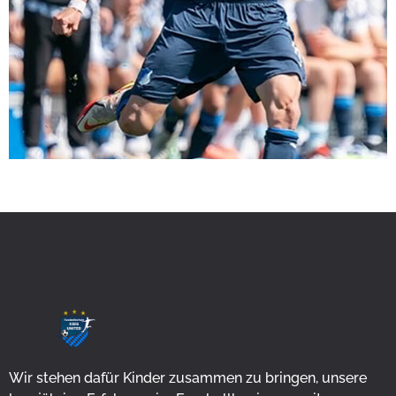
Wir stehen dafür Kinder zusammen zu bringen, unsere