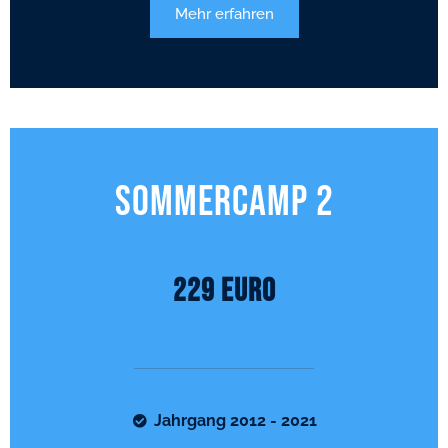
Mehr erfahren
Sommercamp 2
229 Euro
Jahrgang 2012 - 2021