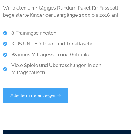
Wir bieten ein 4 tägiges Rundum Paket für Fussball
begeisterte Kinder der Jahrgänge 2009 bis 2016 an!
8 Trainingseinheiten
KIDS UNITED Trikot und Trinkflasche
Warmes Mittagessen und Getränke
Viele Spiele und Überraschungen in den
Mittagspausen
Alle Termine anzeigen