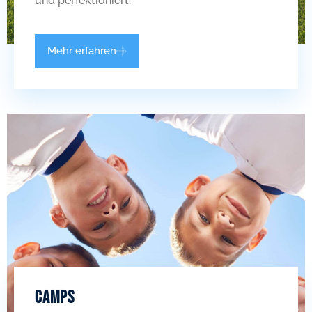
und perfektioniert.
Mehr erfahren
Camps