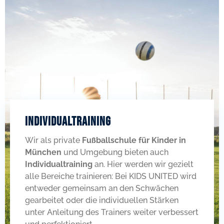
Individualtraining
Wir als private
Fußballschule für Kinder in
München
und Umgebung bieten auch
Individualtraining
an. Hier werden wir gezielt
alle Bereiche trainieren: Bei KIDS UNITED wird
entweder gemeinsam an den Schwächen
gearbeitet oder die individuellen Stärken
unter Anleitung des Trainers weiter verbessert