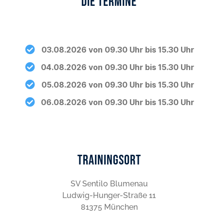
Die Termine
03.08.2026 von 09.30 Uhr bis 15.30 Uhr
04.08.2026 von 09.30 Uhr bis 15.30 Uhr
05.08.2026 von 09.30 Uhr bis 15.30 Uhr
06.08.2026 von 09.30 Uhr bis 15.30 Uhr
Trainingsort
SV Sentilo Blumenau
Ludwig-Hunger-Straße 11
81375 München