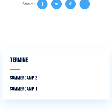
Share :
Termine
Sommercamp 2
Sommercamp 1