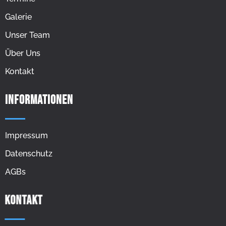
Galerie
Unser Team
Über Uns
Kontakt
Informationen
Impressum
Datenschutz
AGBs
Kontakt