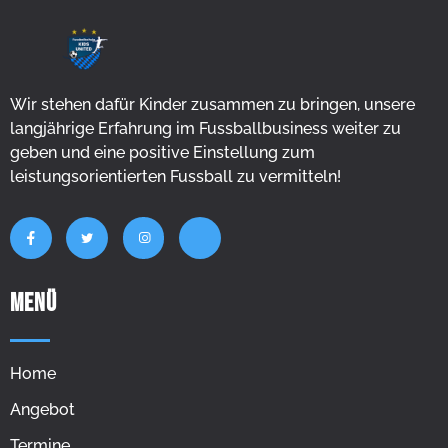
Wir stehen dafür Kinder zusammen zu bringen, unsere
langjährige Erfahrung im Fussballbusiness weiter zu
geben und eine positive Einstellung zum
leistungsorientierten Fussball zu vermitteln!
MENÜ
Home
Angebot
Termine