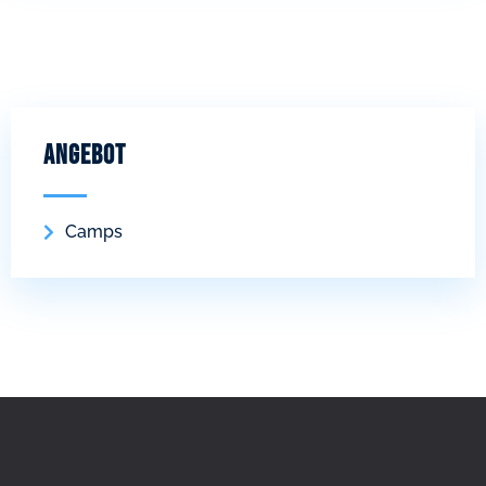
Angebot
Camps