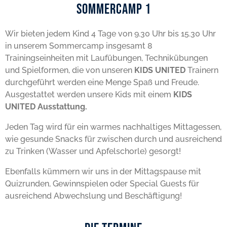
Sommercamp 1
Wir bieten jedem Kind 4 Tage von 9.30 Uhr bis 15.30 Uhr
in unserem Sommercamp insgesamt 8
Trainingseinheiten mit Laufübungen, Technikübungen
und Spielformen, die von unseren
KIDS UNITED
Trainern
durchgeführt werden eine Menge Spaß und Freude.
Ausgestattet werden unsere Kids mit einem
KIDS
UNITED Ausstattung
.
Jeden Tag wird für ein warmes nachhaltiges Mittagessen,
wie gesunde Snacks für zwischen durch und ausreichend
zu Trinken (Wasser und Apfelschorle) gesorgt!
Ebenfalls kümmern wir uns in der Mittagspause mit
Quizrunden, Gewinnspielen oder Special Guests für
ausreichend Abwechslung und Beschäftigung!