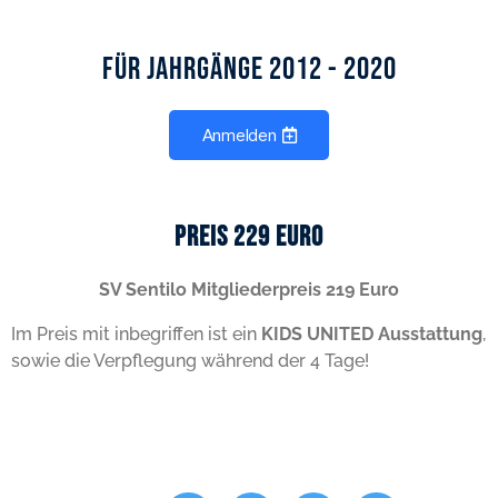
Für Jahrgänge 2012 - 2020
Anmelden
Preis 229 Euro
SV Sentilo Mitgliederpreis 219 Euro
Im Preis mit inbegriffen ist ein
KIDS UNITED Ausstattung
,
sowie die Verpflegung während der 4 Tage!